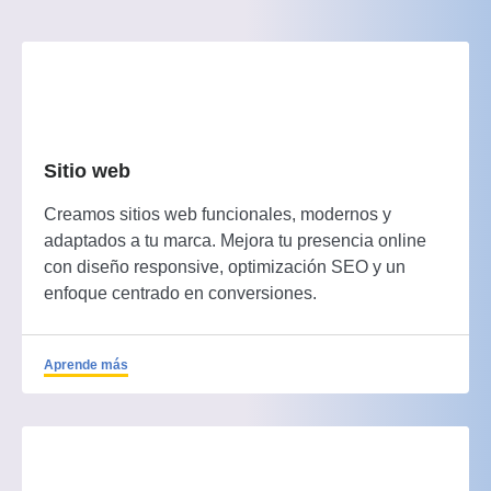
Sitio web
Creamos sitios web funcionales, modernos y
adaptados a tu marca. Mejora tu presencia online
con diseño responsive, optimización SEO y un
enfoque centrado en conversiones.
Aprende más