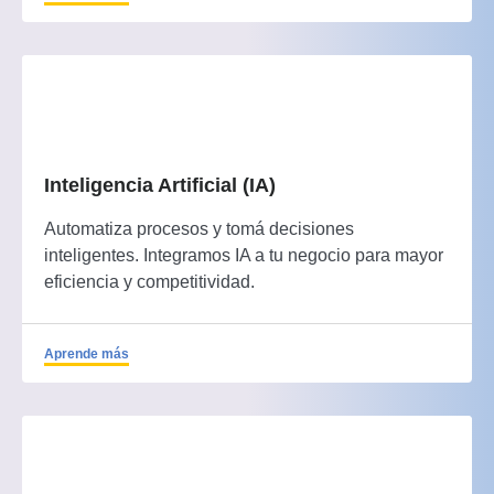
Inteligencia Artificial (IA)
Automatiza procesos y tomá decisiones
inteligentes. Integramos IA a tu negocio para mayor
eficiencia y competitividad.
Aprende más