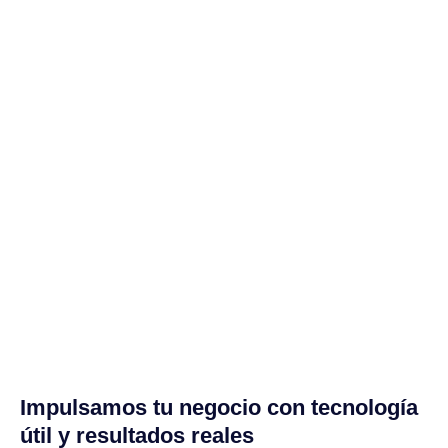
Impulsamos tu negocio con tecnología
útil y resultados reales