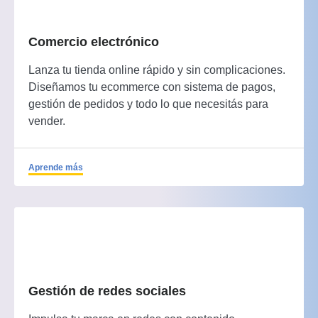
Comercio electrónico
Lanza tu tienda online rápido y sin complicaciones.
Diseñamos tu ecommerce con sistema de pagos,
gestión de pedidos y todo lo que necesitás para
vender.
Aprende más
Gestión de redes sociales