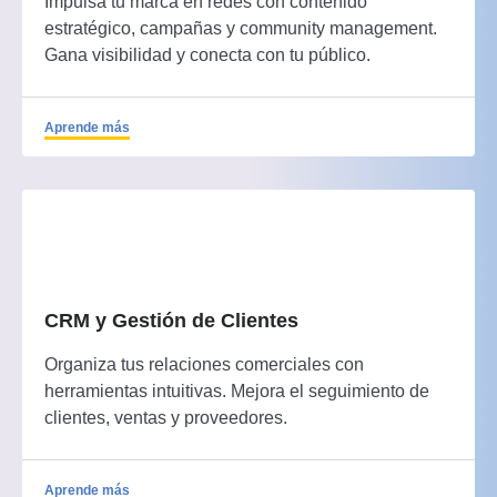
Impulsa tu marca en redes con contenido
estratégico, campañas y community management.
Gana visibilidad y conecta con tu público.
Aprende más
CRM y Gestión de Clientes
Organiza tus relaciones comerciales con
herramientas intuitivas. Mejora el seguimiento de
clientes, ventas y proveedores.
Aprende más