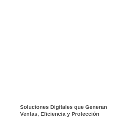
Soluciones Digitales que Generan
Ventas, Eficiencia y Protección