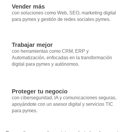
Vender más
con soluciones como Web, SEO, marketing digital
para pymes y gestión de redes sociales pymes.
Trabajar mejor
con herramientas como CRM, ERP y
Automatización, enfocadas en la transformación
digital para pymes y autónomos.
Proteger tu negocio
con ciberseguridad, IA y comunicaciones seguras,
apoyándote con un asesor digital y servicios TIC
para pymes.