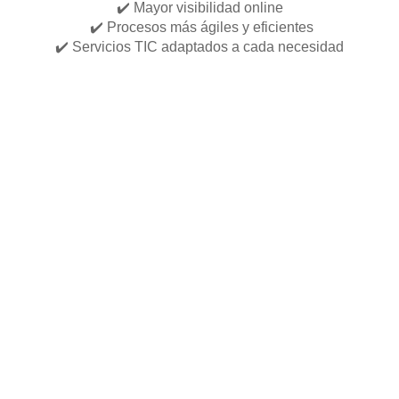
✔️ Mayor visibilidad online
✔️ Procesos más ágiles y eficientes
✔️ Servicios TIC adaptados a cada necesidad