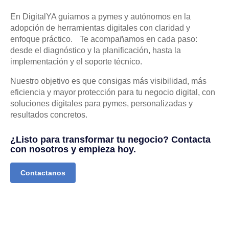
En DigitalYA guiamos a pymes y autónomos en la
adopción de herramientas digitales con claridad y
enfoque práctico. Te acompañamos en cada paso:
desde el diagnóstico y la planificación, hasta la
implementación y el soporte técnico.
Nuestro objetivo es que consigas más visibilidad, más
eficiencia y mayor protección para tu negocio digital, con
soluciones digitales para pymes, personalizadas y
resultados concretos.
¿Listo para transformar tu negocio? Contacta
con nosotros y empieza hoy.
Contactanos