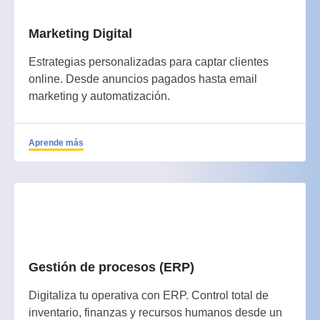
Marketing Digital
Estrategias personalizadas para captar clientes
online. Desde anuncios pagados hasta email
marketing y automatización.
Aprende más
Gestión de procesos (ERP)
Digitaliza tu operativa con ERP. Control total de
inventario, finanzas y recursos humanos desde un