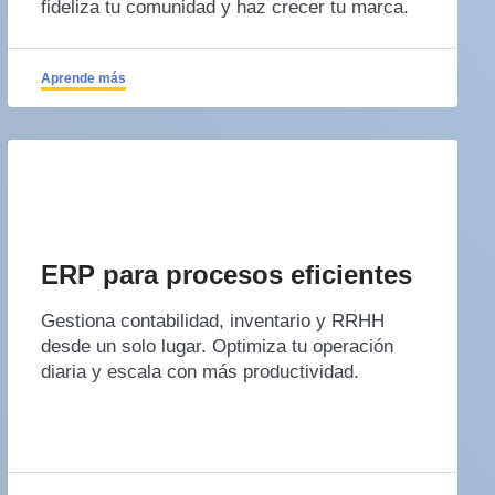
fideliza tu comunidad y haz crecer tu marca.
Aprende más
ERP para procesos eficientes
Gestiona contabilidad, inventario y RRHH
desde un solo lugar. Optimiza tu operación
diaria y escala con más productividad.