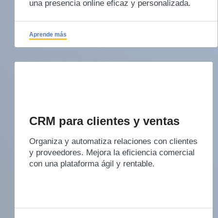
una presencia online eficaz y personalizada.
Aprende más
CRM para clientes y ventas
Organiza y automatiza relaciones con clientes
y proveedores. Mejora la eficiencia comercial
con una plataforma ágil y rentable.