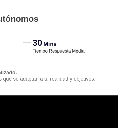
autónomos
30
Mins
Tiempo Respuesta Media
lizado.
s que se adaptan a tu realidad y objetivos.