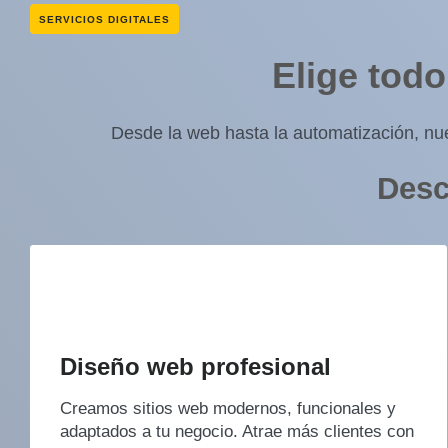
SERVICIOS DIGITALES
Elige todo
Desde la web hasta la automatización, nue
Desc
Diseño web profesional
Creamos sitios web modernos, funcionales y
adaptados a tu negocio. Atrae más clientes con