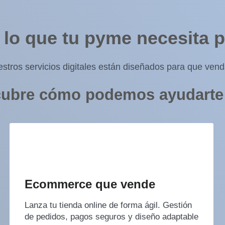
 lo que tu pyme necesita p
stros servicios digitales están diseñados para que vend
ubre cómo podemos ayudarte
Ecommerce que vende
Lanza tu tienda online de forma ágil. Gestión
de pedidos, pagos seguros y diseño adaptable