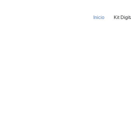
Inicio
Kit Digit