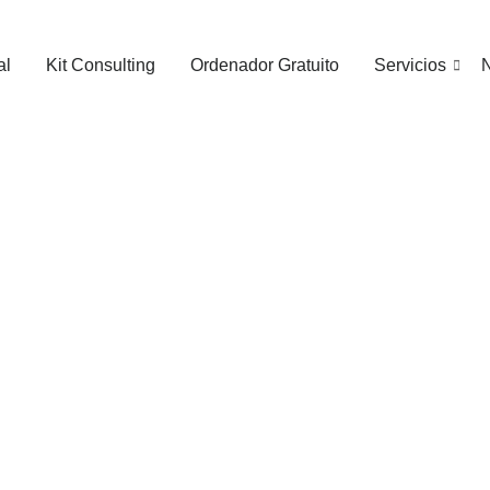
al
Kit Consulting
Ordenador Gratuito
Servicios