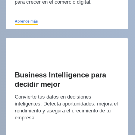
para crecer en el comercio digital.
Aprende más
Business Intelligence para
decidir mejor
Convierte tus datos en decisiones
inteligentes. Detecta oportunidades, mejora el
rendimiento y asegura el crecimiento de tu
empresa.