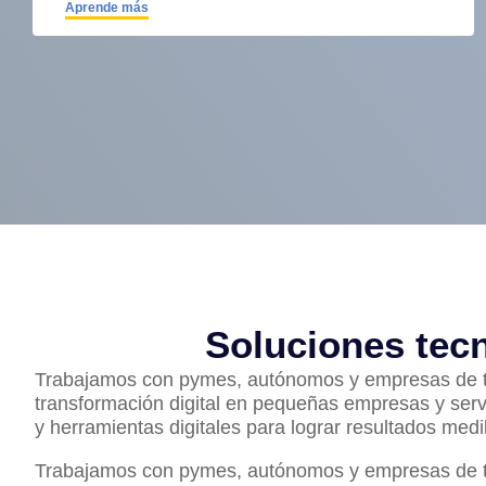
Aprende más
Soluciones tecn
Trabajamos con pymes, autónomos y empresas de todo
transformación digital en pequeñas empresas y servi
y herramientas digitales para lograr resultados medi
Trabajamos con pymes, autónomos y empresas de todo