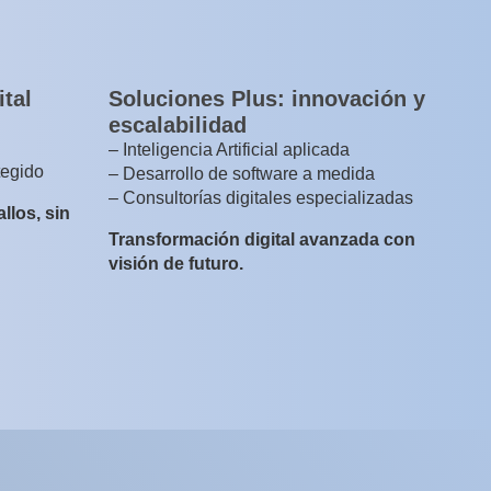
ital
Soluciones Plus: innovación y
escalabilidad
– Inteligencia Artificial aplicada
tegido
– Desarrollo de software a medida
– Consultorías digitales especializadas
llos, sin
Transformación digital avanzada con
visión de futuro.