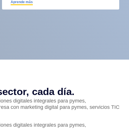
Aprende más
ector, cada día.
ones digitales integrales para pymes,
esa con marketing digital para pymes, servicios TIC
ones digitales integrales para pymes,