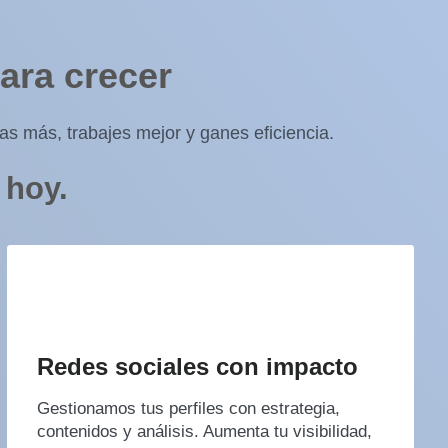
ara crecer
as más, trabajes mejor y ganes eficiencia.
 hoy.
Redes sociales con impacto
Gestionamos tus perfiles con estrategia,
contenidos y análisis. Aumenta tu visibilidad,