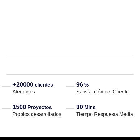
+20000
96
clientes
%
Atendidos
Satisfacción del Cliente
1500
30
Proyectos
Mins
Propios desarrollados
Tiempo Respuesta Media