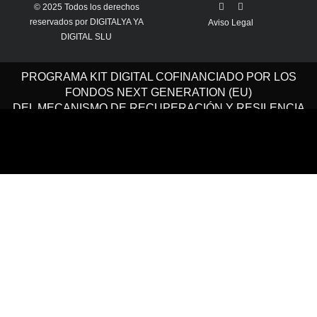
© 2025 Todos los derechos
reservados por DIGITALYA YA
Aviso Legal
DIGITAL SLU
PROGRAMA KIT DIGITAL COFINANCIADO POR LOS
FONDOS NEXT GENERATION (EU)
DEL MECANISMO DE RECUPERACIÓN Y RESILENCIA