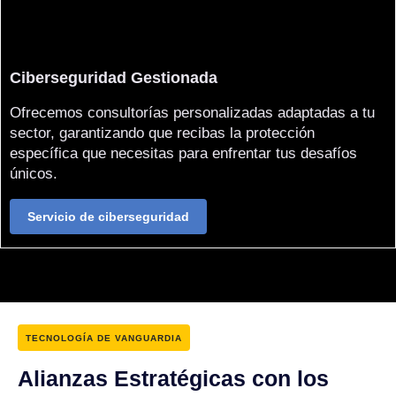
Ciberseguridad Gestionada
Ofrecemos consultorías personalizadas adaptadas a tu
sector, garantizando que recibas la protección
específica que necesitas para enfrentar tus desafíos
únicos.
Servicio de ciberseguridad
TECNOLOGÍA DE VANGUARDIA
Alianzas Estratégicas con los