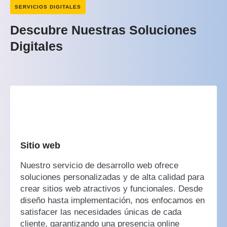
SERVICIOS DIGITALES
Descubre Nuestras Soluciones
Digitales
Sitio web
Nuestro servicio de desarrollo web ofrece
soluciones personalizadas y de alta calidad para
crear sitios web atractivos y funcionales. Desde
diseño hasta implementación, nos enfocamos en
satisfacer las necesidades únicas de cada
cliente, garantizando una presencia online