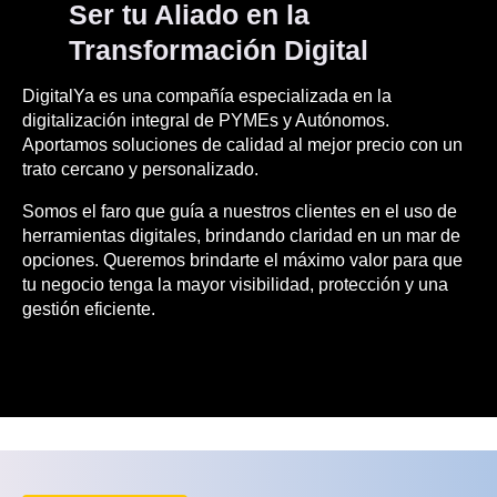
Ser tu Aliado en la
Transformación Digital
DigitalYa es una compañía especializada en la
digitalización integral de PYMEs y Autónomos.
Aportamos soluciones de calidad al mejor precio con un
trato cercano y personalizado.
Somos el faro que guía a nuestros clientes en el uso de
herramientas digitales, brindando claridad en un mar de
opciones. Queremos brindarte el máximo valor para que
tu negocio tenga la mayor visibilidad, protección y una
gestión eficiente.