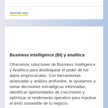
Aprende más
Business Intelligence (BI) y analítica
Ofrecemos soluciones de Business Intelligence
y Analítica para desbloquear el poder de tus
datos empresariales. Con herramientas
avanzadas y análisis profundos, te ayudamos a
tomar decisiones estratégicas informadas,
identificar oportunidades de crecimiento y
optimizar el rendimiento operativo para impulsar
el éxito sostenible de tu negocio.