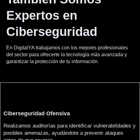
Expertos en
Ciberseguridad
En DigitalYA trabajamos con los mejores profesionales
del sector para ofrecerte la tecnología más avanzada y
garantizar la protección de tu información.
Ciberseguridad Ofensiva
Realizamos auditorías para identificar vulnerabilidades y
posibles amenazas, ayudándote a prevenir ataques