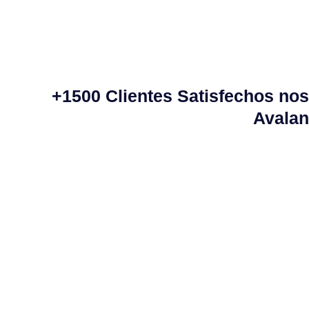
+1500 Clientes Satisfechos nos
Avalan