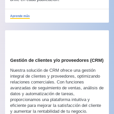
Aprende más
Gestión de clientes y/o proveedores (CRM)
Nuestra solución de CRM ofrece una gestión
integral de clientes y proveedores, optimizando
relaciones comerciales. Con funciones
avanzadas de seguimiento de ventas, análisis de
datos y automatización de tareas,
proporcionamos una plataforma intuitiva y
eficiente para mejorar la satisfacción del cliente
y aumentar la rentabilidad de tu negocio.