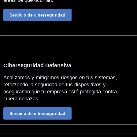
antes de que ocurran.
Servicio de ciberseguridad
Ciberseguridad Defensiva
Analizamos y mitigamos riesgos en tus sistemas,
reforzando la seguridad de tus dispositivos y
asegurando que tu empresa esté protegida contra
ciberamenazas.
Servicio de ciberseguridad