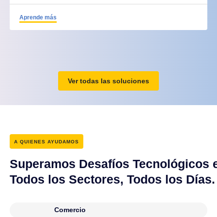
Aprende más
Ver todas las soluciones
A QUIENES AYUDAMOS
Superamos Desafíos Tecnológicos 
Todos los Sectores, Todos los Días.
Comercio