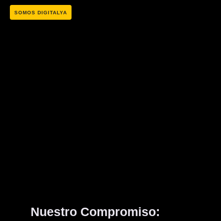
SOMOS DIGITALYA
Nuestro Compromiso: