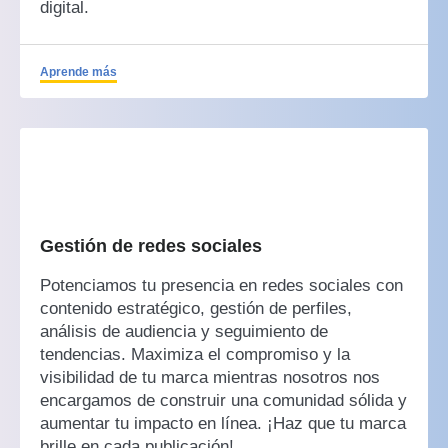
digital.
Aprende más
Gestión de redes sociales
Potenciamos tu presencia en redes sociales con
contenido estratégico, gestión de perfiles,
análisis de audiencia y seguimiento de
tendencias. Maximiza el compromiso y la
visibilidad de tu marca mientras nosotros nos
encargamos de construir una comunidad sólida y
aumentar tu impacto en línea. ¡Haz que tu marca
brille en cada publicación!