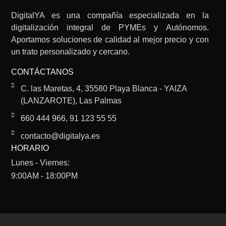
DigitalYA es una compañía especializada en la
digitalización integral de PYMEs y Autónomos.
Aportamos soluciones de calidad al mejor precio y con
un trato personalizado y cercano.
CONTÁCTANOS
C. las Maretas, 4, 35580 Playa Blanca - YAIZA
(LANZAROTE), Las Palmas
660 444 966, 91 123 55 55
contacto@digitalya.es
HORARIO
Lunes - Viernes:
9:00AM - 18:00PM