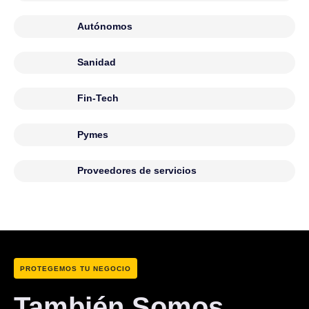
Autónomos
Sanidad
Fin-Tech
Pymes
Proveedores de servicios
PROTEGEMOS TU NEGOCIO
También Somos