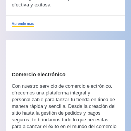
efectiva y exitosa
Aprende más
Comercio electrónico
Con nuestro servicio de comercio electrónico,
ofrecemos una plataforma integral y
personalizable para lanzar tu tienda en línea de
manera rápida y sencilla. Desde la creación del
sitio hasta la gestión de pedidos y pagos
seguros, te brindamos todo lo que necesitas
para alcanzar el éxito en el mundo del comercio