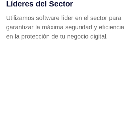
Líderes del Sector
Utilizamos software líder en el sector para
garantizar la máxima seguridad y eficiencia
en la protección de tu negocio digital.