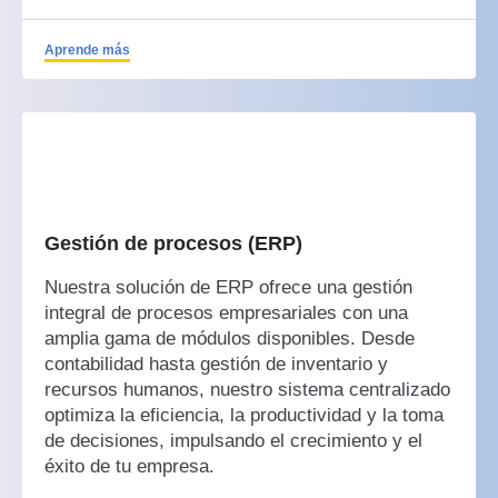
Aprende más
Gestión de procesos (ERP)
Nuestra solución de ERP ofrece una gestión
integral de procesos empresariales con una
amplia gama de módulos disponibles. Desde
contabilidad hasta gestión de inventario y
recursos humanos, nuestro sistema centralizado
optimiza la eficiencia, la productividad y la toma
de decisiones, impulsando el crecimiento y el
éxito de tu empresa.